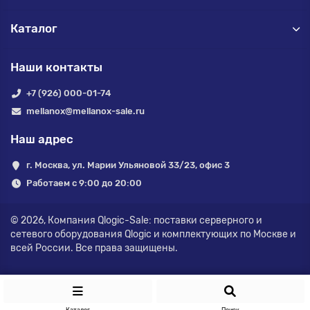
Каталог
Наши контакты
+7 (926) 000-01-74
mellanox@mellanox-sale.ru
Наш адрес
г. Москва, ул. Марии Ульяновой 33/23, офис 3
Работаем с 9:00 до 20:00
© 2026,
Компания Qlogic-Sale: поставки серверного и
сетевого оборудования Qlogic и комплектующих по Москве и
всей России.
Все права защищены.
Каталог
Поиск