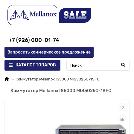
+7 (926) 000-01-74
Запросить коммерческое предложение
КАТАЛОГ ТОВАРОВ
Коммутатор Mellanox IS5000 MIS5025Q-1SFC
Коммутатор Mellanox IS5000 MIS5025Q-1SFC