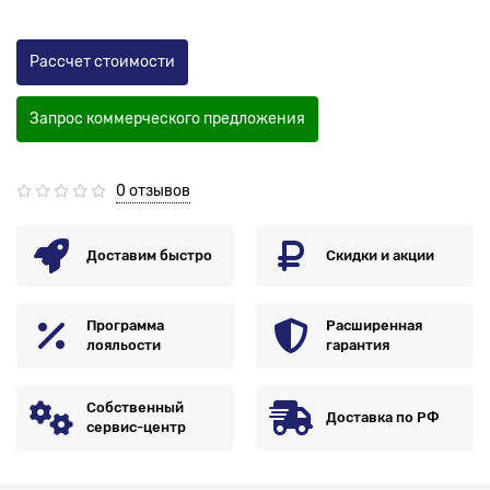
Рассчет стоимости
Запрос коммерческого предложения
0 отзывов
Доставим быстро
Скидки и акции
Программа
Расширенная
лояльости
гарантия
Собственный
Доставка по РФ
сервис-центр