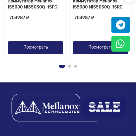
Коммутатор Mellanox
Коммутатор Mellanox
IS5000 MIS5030Q-1SFC
IS5000 MIS5030Q-1SRC
703987 ₽
703987 ₽
Посмотреть
Посмотреть