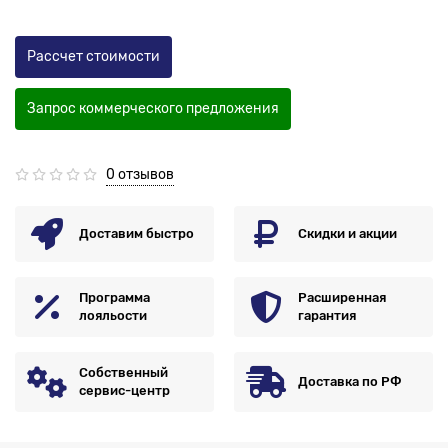
Рассчет стоимости
Запрос коммерческого предложения
0 отзывов
Доставим быстро
Скидки и акции
Программа
Расширенная
лояльости
гарантия
Собственный
Доставка по РФ
сервис-центр