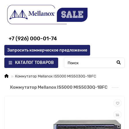
+7 (926) 000-01-74
Запросить коммерческое предложение
КАТАЛОГ ТОВАРОВ
Коммутатор Mellanox IS5000 MIS5030Q-1BFC
Коммутатор Mellanox IS5000 MIS5030Q-1BFC