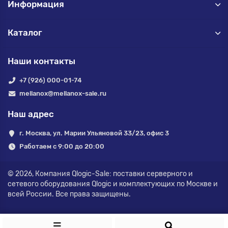
Информация
Каталог
Наши контакты
+7 (926) 000-01-74
mellanox@mellanox-sale.ru
Наш адрес
г. Москва, ул. Марии Ульяновой 33/23, офис 3
Работаем с 9:00 до 20:00
© 2026,
Компания Qlogic-Sale: поставки серверного и
сетевого оборудования Qlogic и комплектующих по Москве и
всей России.
Все права защищены.