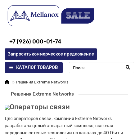
+7 (926) 000-01-74
Запросить коммерческое предложение
КАТАЛОГ ТОВАРОВ
Решения Extreme Networks
Решения Extreme Networks
Операторы связи
Для операторов связи, компания Extreme Networks
разработала целый аппаратный комплекс, включая
передовые сетевые технологии на каналах до 40 Гбит и