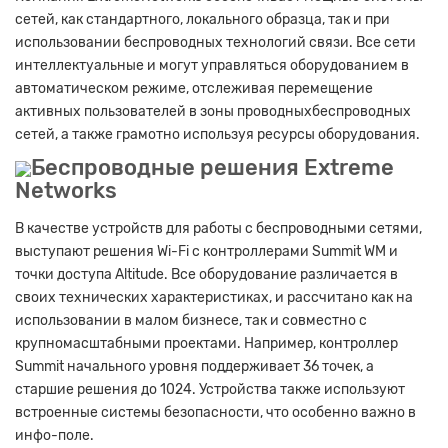
сетей, как стандартного, локального образца, так и при
использовании беспроводных технологий связи. Все сети
интеллектуальные и могут управляться оборудованием в
автоматическом режиме, отслеживая перемещение
активных пользователей в зоны проводныхбеспроводных
сетей, а также грамотно используя ресурсы оборудования.
Беспроводные решения Extreme
Networks
В качестве устройств для работы с беспроводными сетями,
выступают решения Wi-Fi с контроллерами Summit WM и
точки доступа Altitude. Все оборудование различается в
своих технических характеристиках, и рассчитано как на
использовании в малом бизнесе, так и совместно с
крупномасштабными проектами. Например, контроллер
Summit начального уровня поддерживает 36 точек, а
старшие решения до 1024. Устройства также используют
встроенные системы безопасности, что особенно важно в
инфо-поле.