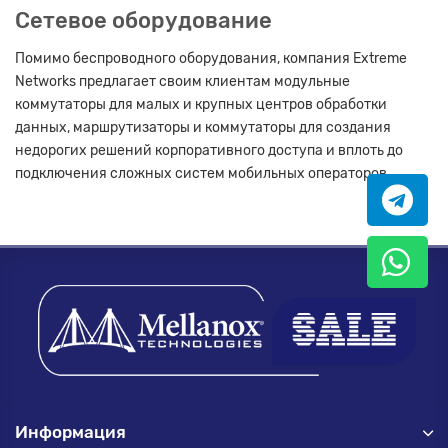
Сетевое оборудование
Помимо беспроводного оборудования, компания Extreme
Networks предлагает своим клиентам модульные
коммутаторы для малых и крупных центров обработки
данных, маршрутизаторы и коммутаторы для создания
недорогих решений корпоративного доступа и вплоть до
подключения сложных систем мобильных операторов.
Информация