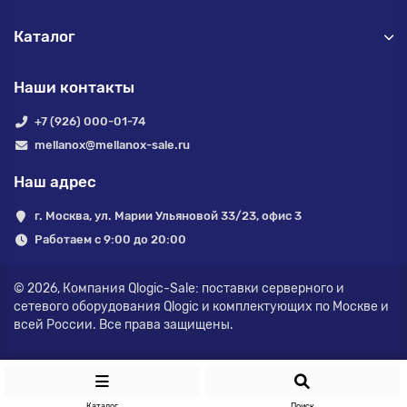
Каталог
Наши контакты
+7 (926) 000-01-74
mellanox@mellanox-sale.ru
Наш адрес
г. Москва, ул. Марии Ульяновой 33/23, офис 3
Работаем с 9:00 до 20:00
© 2026,
Компания Qlogic-Sale: поставки серверного и
сетевого оборудования Qlogic и комплектующих по Москве и
всей России.
Все права защищены.
Каталог
Поиск