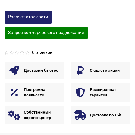
Рассчет стоимости
Запрос коммерческого предложения
0 отзывов
Доставим быстро
Скидки и акции
Программа
Расширенная
лояльости
гарантия
Собственный
Доставка по РФ
сервис-центр