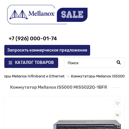
+7 (926) 000-01-74
Запросить коммерческое предложение
КАТАЛОГ ТОВАРОВ
торы Mellanox Infiniband и Ethernet
Коммутаторы Mellanox IS5000
Коммутатор Mellanox IS5000 MIS5022Q-1BFR