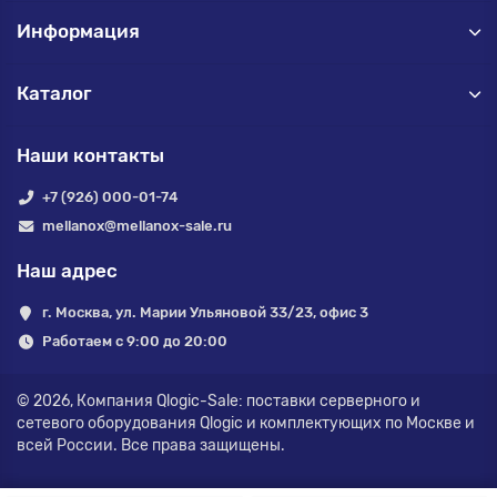
Информация
Каталог
Наши контакты
+7 (926) 000-01-74
mellanox@mellanox-sale.ru
Наш адрес
г. Москва, ул. Марии Ульяновой 33/23, офис 3
Работаем с 9:00 до 20:00
© 2026,
Компания Qlogic-Sale: поставки серверного и
сетевого оборудования Qlogic и комплектующих по Москве и
всей России.
Все права защищены.