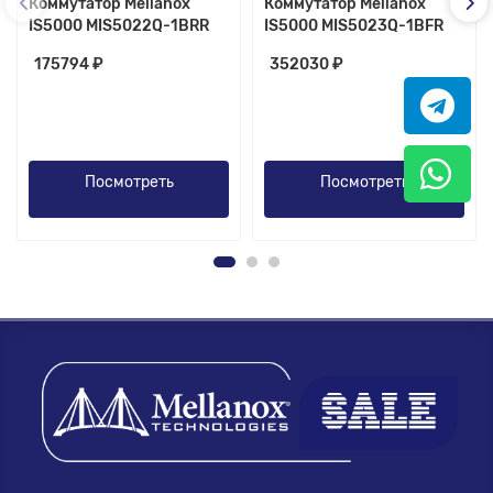
Коммутатор Mellanox
Коммутатор Mellanox
IS5000 MIS5022Q-1BRR
IS5000 MIS5023Q-1BFR
175794 ₽
352030 ₽
Посмотреть
Посмотреть